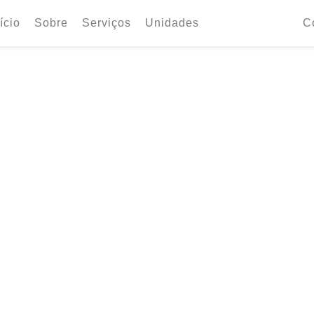
ício
Sobre
Serviços
Unidades
C