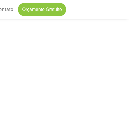
ontato
Orçamento Gratuito