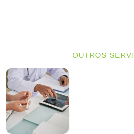
OUTROS SERV